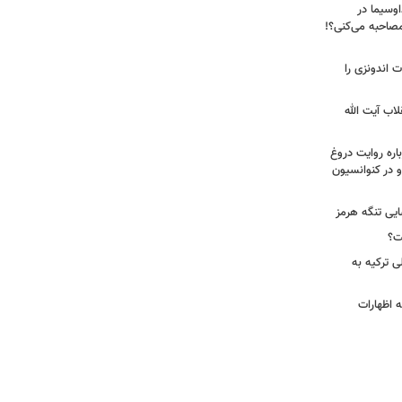
اوسیما در
صاحبه‌ می‌کنی؟!
ت اندونزی را
لاب آیت الله
اره روایت دروغ
 در کنوانسیون
ایی تنگه هرمز
ت؟
ی ترکیه به
 اظهارات