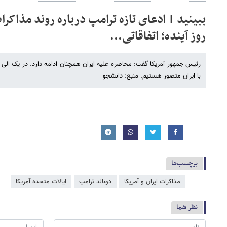
روز آینده؛ اتفاقاتی...
رئیس جمهور آمریکا گفت: محاصره علیه ایران همچنان ادامه دارد. در یک الی دو 
با ایران متصور هستیم. منبع: دانشجو
برچسب‌ها
مذاکرات ایران و آمریکا
دونالد ترامپ
ایالات متحده آمریکا
نظر شما