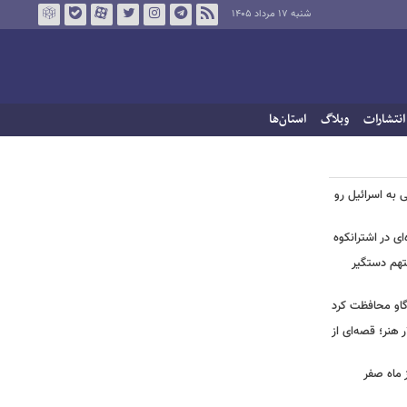
شنبه ۱۷ مرداد ۱۴۰۵
انتشارات
وبلاگ
استان‌ها
ی به اسرائیل رو
ی در اشترانکوه
متهم دستگیر
گاو محافظت کرد
هنر؛ قصه‌ای از
 ماه صفر