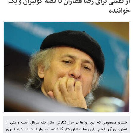
از نقشی برای رضا عطاران تا قصه کولبران و یک
خواننده
خسرو معصومی که این روزها در حال نگارش متن یک سریال است و یکی از
نقش‌های آن را هم برای رضا عطاران کنار گذاشته، امیدوار است که شرایط برای