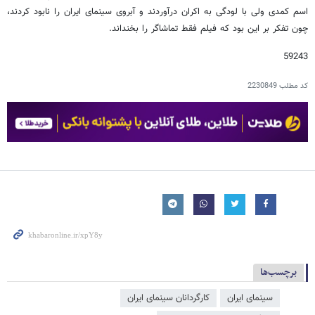
اسم کمدی ولی با لودگی به اکران درآوردند و آبروی سینمای ایران را نابود کردند،
چون تفکر بر این بود که فیلم فقط تماشاگر را بخنداند.
59243
کد مطلب
2230849
برچسب‌ها
سینمای ایران
کارگردانان سینمای ایران