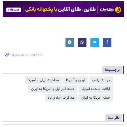
برچسب‌ها
دونالد ترامپ
ایران و آمریکا
مذاکرات ایران و آمریکا
ایالات متحده آمریکا
حمله اسرائیل و آمریکا به ایران
حمله آمریکا به ایران
مذاکرات اسلام آباد
نظر شما