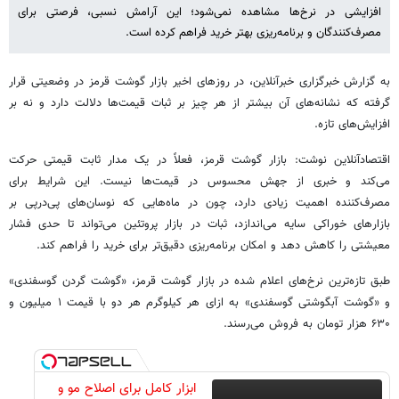
افزایشی در نرخ‌ها مشاهده نمی‌شود؛ این آرامش نسبی، فرصتی برای
مصرف‌کنندگان و برنامه‌ریزی بهتر خرید فراهم کرده است.
به گزارش خبرگزاری خبرآنلاین، در روزهای اخیر بازار گوشت قرمز در وضعیتی قرار
گرفته که نشانه‌های آن بیشتر از هر چیز بر ثبات قیمت‌ها دلالت دارد و نه بر
افزایش‌های تازه.
اقتصادآنلاین نوشت: بازار گوشت قرمز، فعلاً در یک مدار ثابت قیمتی حرکت
می‌کند و خبری از جهش محسوس در قیمت‌ها نیست. این شرایط برای
مصرف‌کننده اهمیت زیادی دارد، چون در ماه‌هایی که نوسان‌های پی‌درپی بر
بازارهای خوراکی سایه می‌اندازد، ثبات در بازار پروتئین می‌تواند تا حدی فشار
معیشتی را کاهش دهد و امکان برنامه‌ریزی دقیق‌تر برای خرید را فراهم کند.
طبق تازه‌ترین نرخ‌های اعلام شده در بازار گوشت قرمز، «گوشت گردن گوسفندی»
و «گوشت آبگوشتی گوسفندی» به ازای هر کیلوگرم هر دو با قیمت ۱ میلیون و
۶۳۰ هزار تومان به فروش می‌رسند.
ابزار کامل برای اصلاح مو و