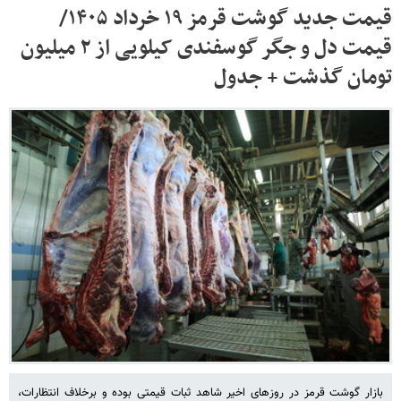
قیمت جدید گوشت قرمز ۱۹ خرداد ۱۴۰۵/
قیمت دل و جگر گوسفندی کیلویی از ۲ میلیون
تومان گذشت + جدول
بازار گوشت قرمز در روزهای اخیر شاهد ثبات قیمتی بوده و برخلاف انتظارات،