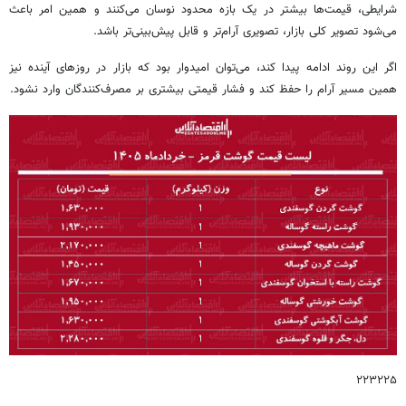
شرایطی، قیمت‌ها بیشتر در یک بازه محدود نوسان می‌کنند و همین امر باعث
می‌شود تصویر کلی بازار، تصویری آرام‌تر و قابل پیش‌بینی‌تر باشد.
اگر این روند ادامه پیدا کند، می‌توان امیدوار بود که بازار در روزهای آینده نیز
همین مسیر آرام را حفظ کند و فشار قیمتی بیشتری بر مصرف‌کنندگان وارد نشود.
۲۲۳۲۲۵