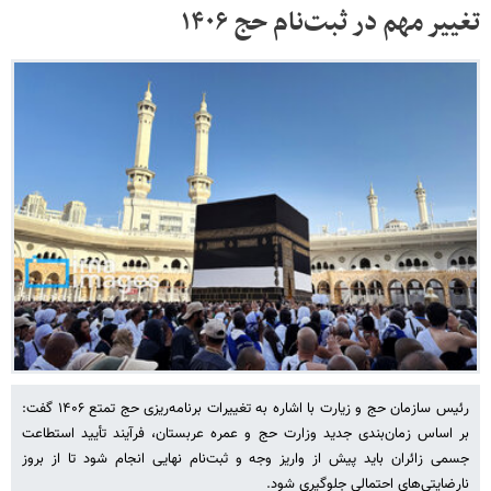
تغییر مهم در ثبت‌نام حج ۱۴۰۶
رئیس سازمان حج و زیارت با اشاره به تغییرات برنامه‌ریزی حج تمتع ۱۴۰۶ گفت:
بر اساس زمان‌بندی جدید وزارت حج و عمره عربستان، فرآیند تأیید استطاعت
جسمی زائران باید پیش از واریز وجه و ثبت‌نام نهایی انجام شود تا از بروز
نارضایتی‌های احتمالی جلوگیری شود.