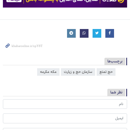
برچسب‌ها
حج تمتع
سازمان حج و زیارت
مکه مکرمه
نظر شما