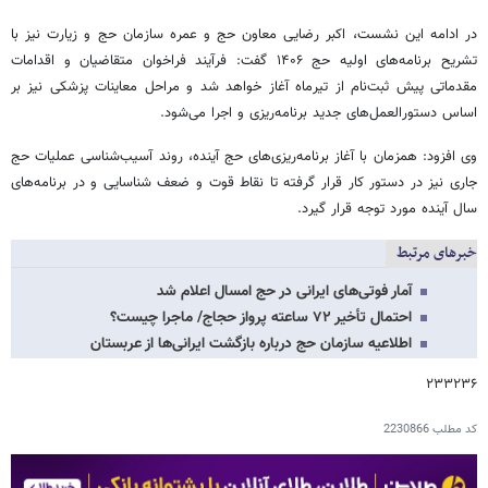
در ادامه این نشست، اکبر رضایی معاون حج و عمره سازمان حج و زیارت نیز با
تشریح برنامه‌های اولیه حج ۱۴۰۶ گفت: فرآیند فراخوان متقاضیان و اقدامات
مقدماتی پیش ثبت‌نام از تیرماه آغاز خواهد شد و مراحل معاینات پزشکی نیز بر
اساس دستورالعمل‌های جدید برنامه‌ریزی و اجرا می‌شود.
وی افزود: همزمان با آغاز برنامه‌ریزی‌های حج آینده، روند آسیب‌شناسی عملیات حج
جاری نیز در دستور کار قرار گرفته تا نقاط قوت و ضعف شناسایی و در برنامه‌های
سال آینده مورد توجه قرار گیرد.
خبرهای مرتبط
آمار فوتی‌های ایرانی در حج امسال اعلام شد
احتمال تأخیر ۷۲ ساعته پرواز حجاج/ ماجرا چیست؟
اطلاعیه سازمان حج درباره بازگشت ایرانی‌ها از عربستان
۲۳۳۲۳۶
کد مطلب
2230866