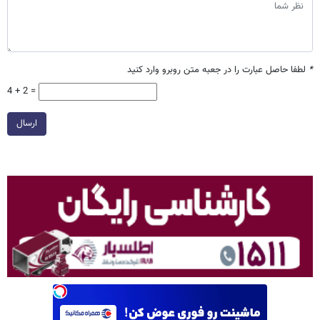
*
لطفا حاصل عبارت را در جعبه متن روبرو وارد کنید
4 + 2 =
ارسال