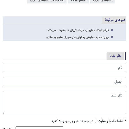
خبرهای مرتبط
فیلم کوتاه «مارینر» در فستیوال کن شرکت می‌کند
چهره جدید بهنوش بختیاری در سریال منوچهر هادی
نظر شما
*
لطفا حاصل عبارت را در جعبه متن روبرو وارد کنید