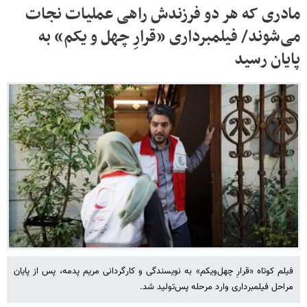
مادری که هر دو فرزندش راهی عملیات نجات
می‌شوند/ فیلمبرداری «قرارِ چهل و یکم» به
پایان رسید
فیلم کوتاه «قرارِ چهل‌ویکم» به نویسندگی و کارگردانی مریم پدمه، پس از پایان
مراحل فیلمبرداری وارد مرحله پس‌تولید شد.