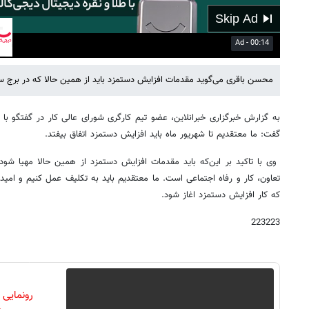
01:24
Mute
Settings
PIP
Enter
fullscreen
محسن باقری می‌گوید مقدمات افزایش دستمزد باید از همین حالا که در برج 
به گزارش خبرگزاری خبرانلاین، عضو تیم کارگری شورای عالی کار در گفتگو با ام
گفت: ما معتقدیم تا شهریور ماه باید افزایش دستمزد اتفاق بیفتد.
وی با تاکید بر این‌که باید مقدمات افزایش دستمزد از همین حالا مهیا شود،
تعاون، کار و رفاه اجتماعی است. ما معتقدیم باید به تکلیف عمل کنیم و امی
که کار افزایش دستمزد اغاز شود.
223223
رونمایی