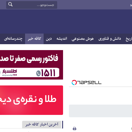
و
ریخ
دانش و فناوری
هوش مصنوعی
اندیشه
دین
کافه خبر
چندرسانه‌ای
آخرین اخبار کافه خبر