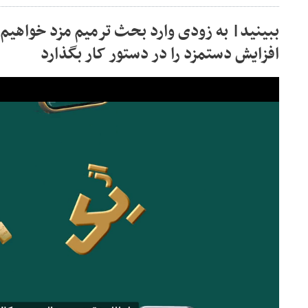
ببینید| به زودی وارد بحث ترمیم مزد خواهیم
افزایش دستمزد را در دستور کار بگذارد