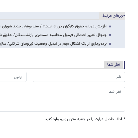
خبرهای مرتبط
افزایش دوباره حقوق کارگران در راه است؟ / سناریوهای جدید شورای عا
جنجال تغییر احتمالی فرمول محاسبه مستمری بازنشستگان/ حقوق بازنشستگان ۱۴۰۵ ک
پرده‌برداری از یک اشکال مهم در تبدیل وضعیت نیروهای شرکتی/ ساز
نظر شما
*
لطفا حاصل عبارت را در جعبه متن روبرو وارد کنید