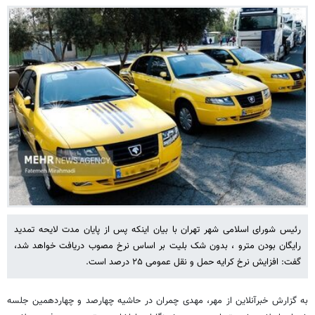
رئیس شورای اسلامی شهر تهران با بیان اینکه پس از پایان مدت لایحه تمدید
رایگان بودن مترو ، بدون شک بلیت بر اساس نرخ مصوب دریافت خواهد شد،
گفت: افزایش نرخ کرایه حمل و نقل عمومی ۲۵ درصد است.
به گزارش خبرآنلاین از مهر، مهدی چمران در حاشیه چهارصد و چهاردهمین جلسه