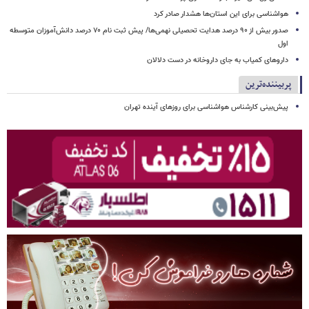
هواشناسی برای این استان‌ها هشدار صادر کرد
صدور بیش از ۹۰ درصد هدایت تحصیلی نهمی‌ها/ پیش ثبت نام ۷۰ درصد دانش‌آموزان متوسطه
اول
داروهای کمیاب به جای داروخانه در دست دلالان
پربیننده‌ترین
پیش‌بینی کارشناس هواشناسی برای روزهای آینده تهران