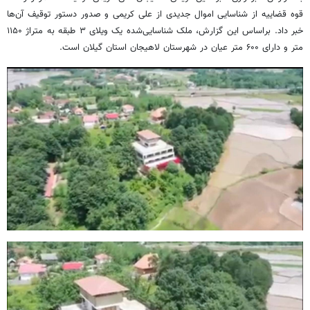
قوه قضاییه از شناسایی اموال جدیدی از علی کریمی و صدور دستور توقیف آن‌ها
خبر داد. براساس این گزارش، ملک شناسایی‌شده یک ویلای ۳ طبقه به متراژ ۱۱۵۰
متر و دارای ۶۰۰ متر عیان در شهرستان لاهیجان استان گیلان است.