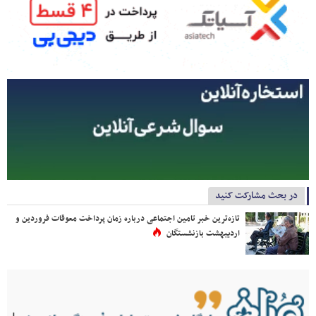
در بحث مشارکت کنید
تازه‌ترین خبر تامین اجتماعی درباره زمان پرداخت معوقات فروردین و
اردیبهشت بازنشستگان