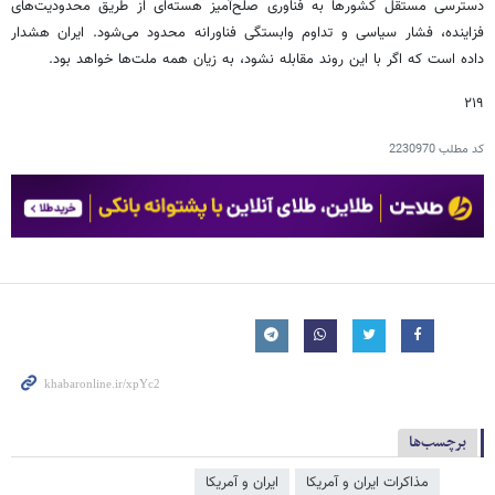
دسترسی مستقل کشورها به فناوری صلح‌آمیز هسته‌ای از طریق محدودیت‌های
فزاینده، فشار سیاسی و تداوم وابستگی فناورانه محدود می‌شود. ایران هشدار
داده است که اگر با این روند مقابله نشود، به زیان همه ملت‌ها خواهد بود.
۲۱۹
کد مطلب
2230970
برچسب‌ها
مذاکرات ایران و آمریکا
ایران و آمریکا