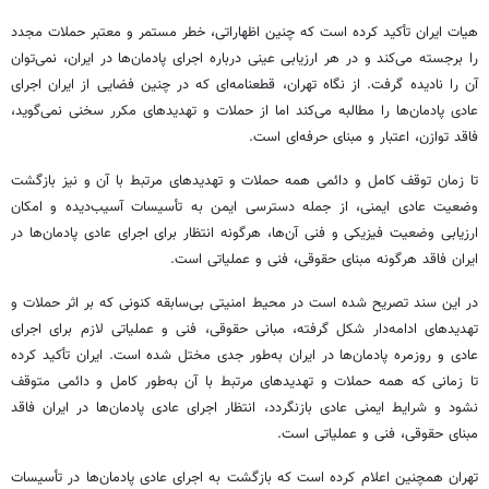
هیات ایران تأکید کرده است که چنین اظهاراتی، خطر مستمر و معتبر حملات مجدد
را برجسته می‌کند و در هر ارزیابی عینی درباره اجرای پادمان‌ها در ایران، نمی‌توان
آن را نادیده گرفت. از نگاه تهران، قطعنامه‌ای که در چنین فضایی از ایران اجرای
عادی پادمان‌ها را مطالبه می‌کند اما از حملات و تهدیدهای مکرر سخنی نمی‌گوید،
فاقد توازن، اعتبار و مبنای حرفه‌ای است.
تا زمان توقف کامل و دائمی همه حملات و تهدیدهای مرتبط با آن و نیز بازگشت
وضعیت عادی ایمنی، از جمله دسترسی ایمن به تأسیسات آسیب‌دیده و امکان
ارزیابی وضعیت فیزیکی و فنی آن‌ها، هرگونه انتظار برای اجرای عادی پادمان‌ها در
ایران فاقد هرگونه مبنای حقوقی، فنی و عملیاتی است.
در این سند تصریح شده است در محیط امنیتی بی‌سابقه کنونی که بر اثر حملات و
تهدیدهای ادامه‌دار شکل گرفته، مبانی حقوقی، فنی و عملیاتی لازم برای اجرای
عادی و روزمره پادمان‌ها در ایران به‌طور جدی مختل شده است. ایران تأکید کرده
تا زمانی که همه حملات و تهدیدهای مرتبط با آن به‌طور کامل و دائمی متوقف
نشود و شرایط ایمنی عادی بازنگردد، انتظار اجرای عادی پادمان‌ها در ایران فاقد
مبنای حقوقی، فنی و عملیاتی است.
تهران همچنین اعلام کرده است که بازگشت به اجرای عادی پادمان‌ها در تأسیسات