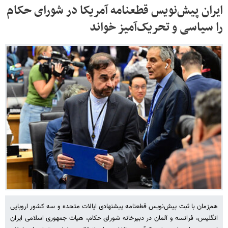
ایران پیش‌نویس قطعنامه آمریکا در شورای حکام
را سیاسی و تحریک‌آمیز خواند
هم‌زمان با ثبت پیش‌نویس قطعنامه پیشنهادی ایالات متحده و سه کشور اروپایی
انگلیس، فرانسه و آلمان در دبیرخانه شورای حکام، هیات جمهوری اسلامی ایران