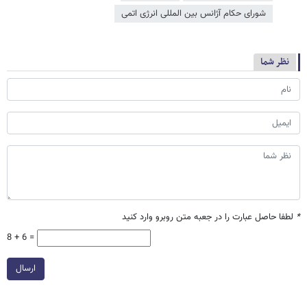
شورای حکام آژانس بین المللی انرژی اتمی
نظر شما
*
لطفا حاصل عبارت را در جعبه متن روبرو وارد کنید
8 + 6 =
ارسال