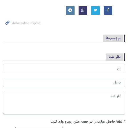
برچسب‌ها
نظر شما
*
لطفا حاصل عبارت را در جعبه متن روبرو وارد کنید