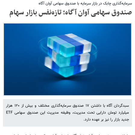
سرمایه‌گذاری چابک در بازار سرمایه با صندوق سهامی آوان آگاه
صندوق سهامی آوان آگاه؛ تازه‌نفس بازار سهام
سبدگردان آگاه با داشتن ۱۷ صندوق سرمایه‌گذاری مختلف و بیش از ۱۲۰ هزار
میلیارد تومان دارایی تحت مدیریت، وظیفه مدیریت این صندوق سهامی ETF
جدید بازار را نیز بر عهده دارد.