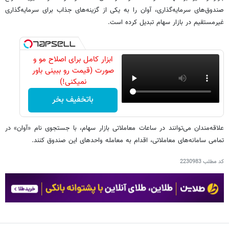
صندوق‌های سرمایه‌گذاری، آوان را به یکی از گزینه‌های جذاب برای سرمایه‌گذاری
غیرمستقیم در بازار سهام تبدیل کرده است.
ابزار کامل برای اصلاح مو و
صورت (قیمت رو ببینی باور
نمیکنی!)
باتخفیف بخر
علاقه‌مندان می‌توانند در ساعات معاملاتی بازار سهام، با جستجوی نام «آوان» در
تمامی سامانه‌های معاملاتی، اقدام به معامله واحدهای این صندوق کنند.
کد مطلب
2230983