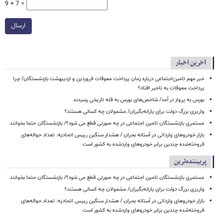
9 + 7 =
ارسال
آخرین اخبار
خبر مهم تامین‌اجتماعی درباره زمان پرداخت معوقات فروردین و اردیبهشت بازنشستگان/ چرا
پرداخت معوقات به تاخیر افتاد؟
بورس به پرواز در آمد/ شاخص‌های بورس به قله تاریخی رسیدند
واریزی بزرگ دولت برای یارانه‌بگیران/ مشمولان چه کسانی هستند؟
مستمری بازنشستگان تامین اجتماعی در چه صورتی قطع می شود؟/ بازنشستگان حتما بخوانند
بازار خودروهای وارداتی در آستانه بحران / هشدار سنگین رییس اتحادیه: تعداد حواله‌های
فروخته‌شده چندین برابر خودروهای واردشده به کشور است
پربیننده‌ترین
مستمری بازنشستگان تامین اجتماعی در چه صورتی قطع می شود؟/ بازنشستگان حتما بخوانند
واریزی بزرگ دولت برای یارانه‌بگیران/ مشمولان چه کسانی هستند؟
بازار خودروهای وارداتی در آستانه بحران / هشدار سنگین رییس اتحادیه: تعداد حواله‌های
فروخته‌شده چندین برابر خودروهای واردشده به کشور است