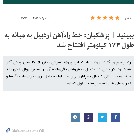
۱۹ خرداد ۱۴۰۵ - ۲۰:۳۰
۱ نفر
ببینید | پزشکیان: خط راه‌آهن اردبیل به میانه به
طول ۱۷۳ کیلومتر افتتاح شد
رئیس‌جمهور گفت: روند ساخت این پروژه عمرانی بیش از ۲۰ سال پیش آغاز
شده بود؛ در حالی که تکمیل بخش‌های باقی‌مانده آن بر اساس روال عادی باید
ظرف مدت ۳ الی ۴ سال به پایان می‌رسید، اما به دلیل بروز بحران‌ها، جنگ‌ها و
تحریم‌های ظالمانه، سال‌ها به طول انجامید.