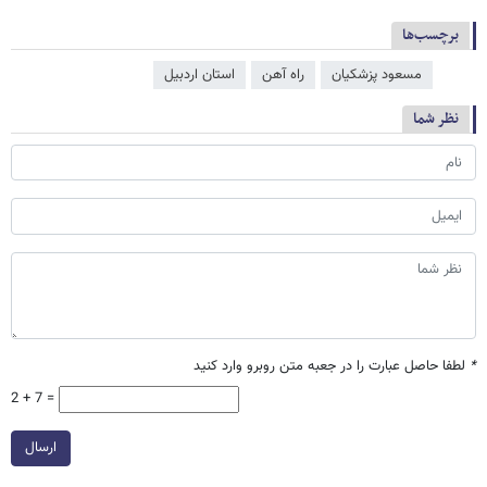
برچسب‌ها
مسعود پزشکیان
راه آهن
استان اردبیل
نظر شما
*
لطفا حاصل عبارت را در جعبه متن روبرو وارد کنید
2 + 7 =
ارسال