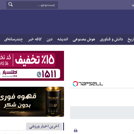
و
ریخ
دانش و فناوری
هوش مصنوعی
اندیشه
دین
کافه خبر
چندرسانه‌ای
آخرین اخبار ورزشی