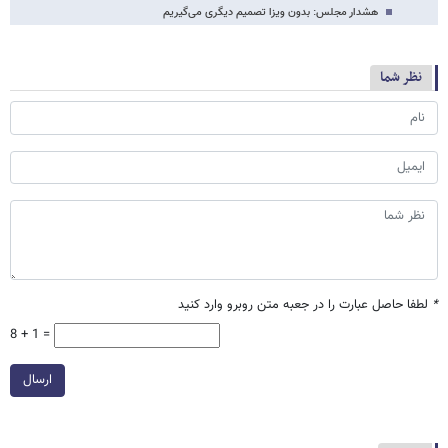
هشدار مجلس: بدون ویزا تصمیم دیگری می‌گیریم
نظر شما
*
لطفا حاصل عبارت را در جعبه متن روبرو وارد کنید
8 + 1 =
ارسال