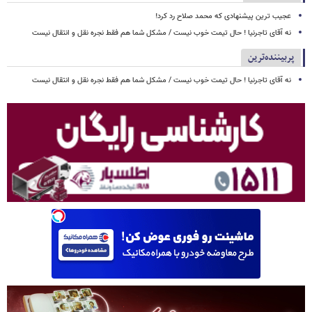
عجیب ترین پیشنهادی که محمد صلاح رد کرد!
نه آقای تاجرنیا ! حال تیمت خوب نیست / مشکل شما هم فقط نجره نقل و انتقال نیست
پربیننده‌ترین
نه آقای تاجرنیا ! حال تیمت خوب نیست / مشکل شما هم فقط نجره نقل و انتقال نیست