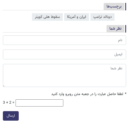
برچسب‌ها
دونالد ترامپ
ایران و آمریکا
سقوط هلی کوپتر
نظر شما
*
لطفا حاصل عبارت را در جعبه متن روبرو وارد کنید
3 + 2 =
ارسال