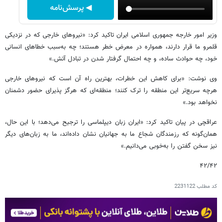
◀ پرسش‌نامه
وزیر امور خارجه جمهوری اسلامی ایران تاکید کرد: «نیروهای خارجی که در نزدیکی
قلمرو ما قرار دارند، همواره در معرض خطر هستند؛ چه به‌سبب خطاهای انسانی
خود، چه حوادث ساده، و چه احتمال گرفتار شدن در تبادل آتش.»
وی نوشت: «برای کاهش این خطرات، بهترین راه آن است که نیروهای خارجی
هرچه سریع‌تر این منطقه را ترک کنند؛ منطقه‌ای که هرگز پذیرای حضور دشمنان
نخواهد بود.»
عراقچی در پیان تاکید کرد: «ایران زبان دیپلماسی را ترجیح می‌دهد؛ با این حال،
همان‌گونه که رزمندگان شجاع ما به جهانیان نشان داده‌اند، ما به زبان‌های دیگر
نیز سخن گفتن را به‌خوبی می‌دانیم.»
۴۲/۴۲
کد مطلب
2231122