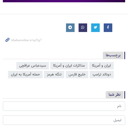
برچسب‌ها
ایران و آمریکا
مذاکرات ایران و آمریکا
سیدعباس عراقچی
دونالد ترامپ
خلیج فارس
تنگه هرمز
حمله آمریکا به ایران
نظر شما