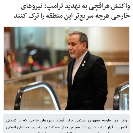
واکنش عراقچی به تهدید ترامپ: نیروهای
خارجی هرچه سریع‌تر این منطقه را ترک کنند
وزیر امور خارجه جمهوری اسلامی ایران گفت: «نیروهای خارجی که در نزدیکی
قلمرو ما قرار دارند، همواره در معرض خطر هستند؛ چه به‌سبب خطاهای انسانی