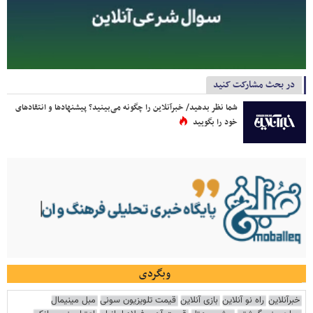
در بحث مشارکت کنید
شما نظر بدهید/ خبرآنلاین را چگونه می‌بینید؟ پیشنهادها و انتقادهای
خود را بگویید
وبگردی
خبرآنلاین
راه نو آنلاین
بازی آنلاین
قیمت تلویزیون سونی
مبل مینیمال