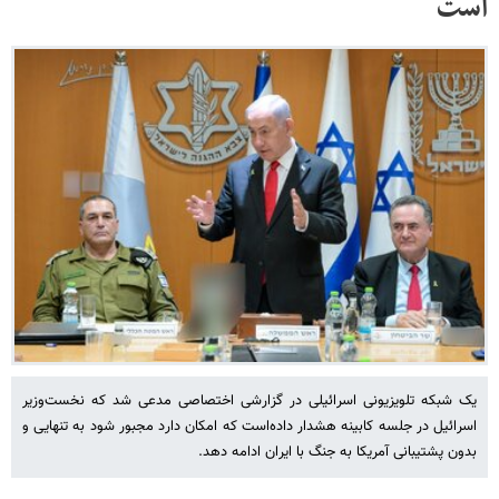
است
یک شبکه تلویزیونی اسرائیلی در گزارشی اختصاصی مدعی شد که نخست‌وزیر
اسرائیل در جلسه کابینه هشدار داده‌است که امکان دارد مجبور شود به تنهایی و
بدون پشتیبانی آمریکا به جنگ با ایران ادامه دهد.