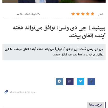
۲۰ خرداد ۱۴۰۵ - ۰۰:۴۸
۱ نفر
ببینید | جی دی ونس: توافق می‌تواند هفته
آینده اتفاق بیفتد
جی دی ونس گفت: این توافق [با ایران] می‌تواند هفته آینده اتفاق بیفتد، اما این
توافق می‌تواند ماه‌ها بعد هم اتفاق بیفتد.
برچسب‌ها