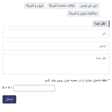
جی دی ونس
ایالات متحده آمریکا
ایران و آمریکا
مذاکرات ایران و آمریکا
نظر شما
*
لطفا حاصل عبارت را در جعبه متن روبرو وارد کنید
8 + 9 =
ارسال