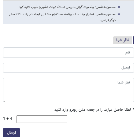
محسن هاشمی: وضعیت گرانی طبیعی است/ دولت کشور را خوب اداره کرد
محسن هاشمی: تعلیق چند ساله برنامه هسته‌ای مشکلی ایجاد نمی‌کند؛ تا ۲ سال
دیگر ترامپ…
نظر شما
*
لطفا حاصل عبارت را در جعبه متن روبرو وارد کنید
1 + 4 =
ارسال