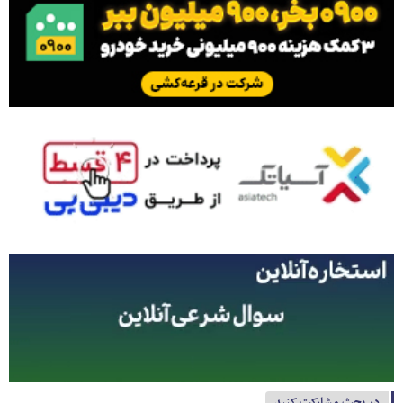
در بحث مشارکت کنید