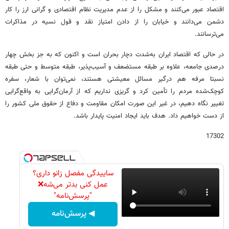
اقتصاد عبور می‌کنند و مشکل را از عدم مدیریت نظام اقتصادی و گرانی ارز را کار
دشمن می‌دانند و خیابان را از دادن امتیاز نقد و قول نسیه در مذاکرات
می‌ترسانند.
در حالی که اقتصاد ایران به‌شدت دچار بحران است و اکنون که به جز بخش چهار
درصدی جامعه، علاوه بر طبقه مستضعف و آسیب‌پذیر، طبقه متوسط و حتی طبقه
نسبتا مرفه هم درگیر مسائل معیشتی هستند، نمی‌توان با شعار، سفره
کوچک‌شده مردم را تأمین کرد و گریزی نداریم که از آرمان‌گرایی به واقع‌گرایی
تغییر نگاه دهیم، در غیر این‌ صورت امکان مقاومت و دفاع از حقوق ملی کشور را
از دست خواهیم داد. هدف باید ایجاد امنیت پایدار باشد.
17302
ساییدگی مفصل زانو داری؟
عمل کنی بدتر می‌شه❌
"پرسش‌نامه"
◀ پرسش‌نامه