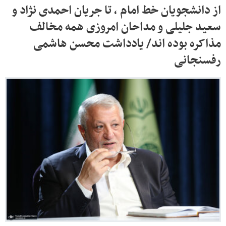
از دانشجویان خط امام ، تا جریان احمدی نژاد و
سعید جلیلی و مداحان امروزی همه مخالف
مذاکره بوده اند/ یادداشت محسن هاشمی
رفسنجانی