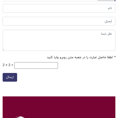
*
لطفا حاصل عبارت را در جعبه متن روبرو وارد کنید
2 + 2 =
ارسال