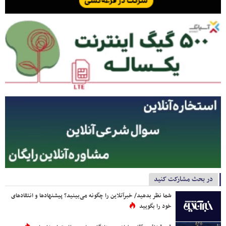
در بحث مشارکت کنید
شما نظر بدهید/ خبرآنلاین را چگونه می‌بینید؟ پیشنهادها و انتقادهای
خود را بگویید