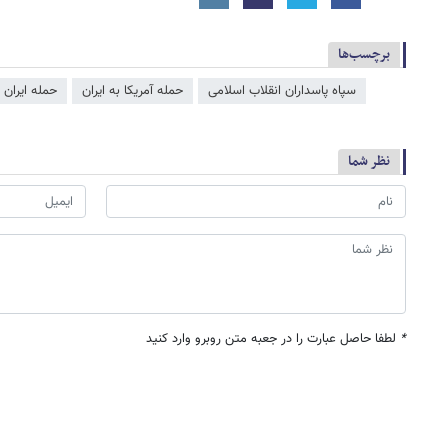
برچسب‌ها
سپاه پاسداران انقلاب اسلامی
حمله آمریکا به ایران
حمله ایران ب
نظر شما
*
لطفا حاصل عبارت را در جعبه متن روبرو وارد کنید