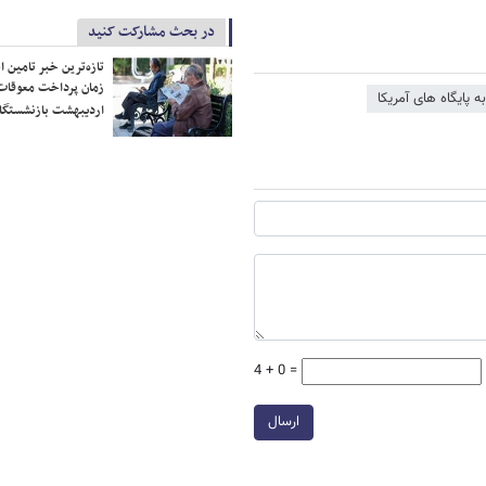
در بحث مشارکت کنید
تازه‌ترین خبر تامین 
زمان پرداخت معوقات
ه پایگاه های آمریکا
اردیبهشت بازنشستگا
4 + 0 =
ارسال