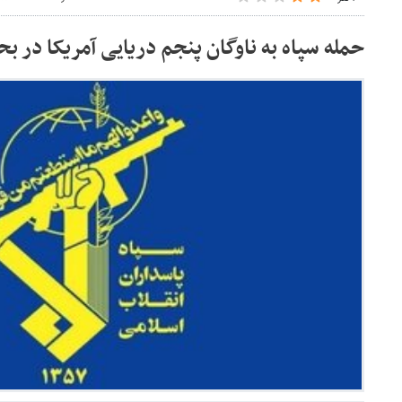
حمله سپاه به ناوگان پنجم دریایی آمریکا در ب