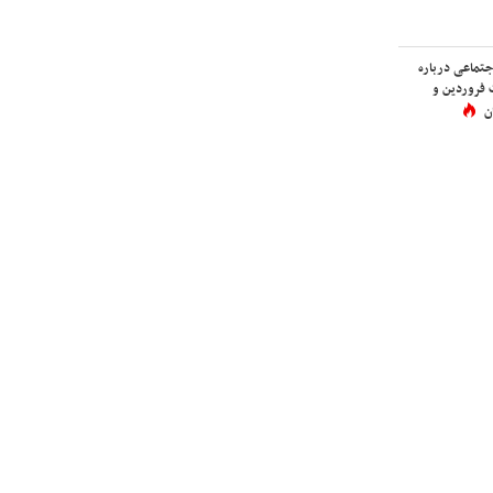
اجتماعی درباره
 فروردین و
ن