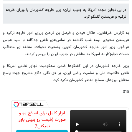
در پی تجاوز مجدد آمریکا به جنوب ایران؛ وزیر خارجه کشورمان با وزرای خارجه
ترکیه و عربستان گفتگو کرد.
به گزارش خبرآنلاین، هاکان فیدان و فیصل بن فرحان وزرای امور خارجه ترکیه و
عربستان سعودی نیمه شب گذشته در تماس‌های تلفنی جداگانه با سید عباس
عراقچی وزیر امور خارجه کشورمان آخرین وضعیت تحولات منطقه ای متعاقب
حملات تجاوزکارانه امریکا به مناطقی در جنوب ایران را بررسی کردند.
وزیر خارجه کشورمان در این گفتگوها ضمن محکومیت تجاوز نظامی امریکا و
نقض حاکمیت ملی و تمامیت راضی ایران، بر حق ذاتی دفاع مشروع جهت پاسخ
متقابل نیروهای مسلح مقتدر کشورمان تاکید کرد.
315
ابزار کامل برای اصلاح مو و
صورت (قیمت رو ببینی باور
نمیکنی!)