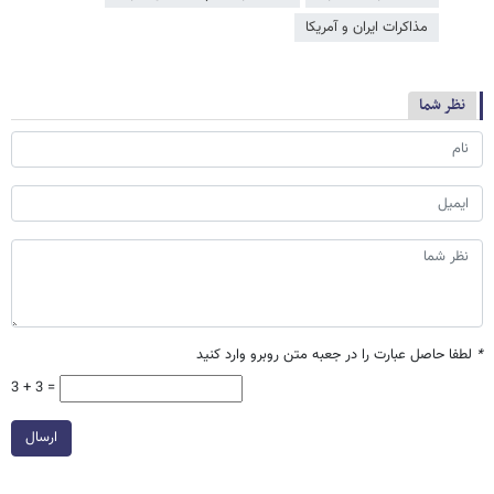
مذاکرات ایران و آمریکا
نظر شما
*
لطفا حاصل عبارت را در جعبه متن روبرو وارد کنید
3 + 3 =
ارسال