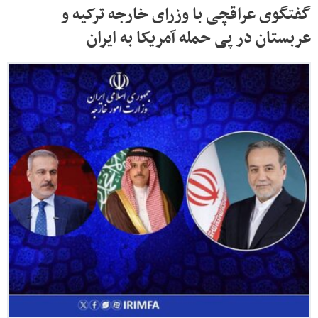
گفتگوی عراقچی با وزرای خارجه ترکیه و
عربستان در پی حمله آمریکا به ایران