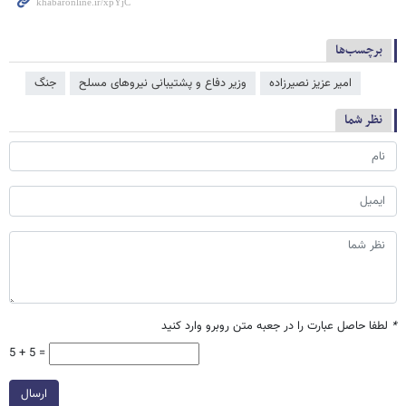
برچسب‌ها
امیر عزیز نصیرزاده
وزیر دفاع و پشتیبانی نیروهای مسلح
جنگ
نظر شما
*
لطفا حاصل عبارت را در جعبه متن روبرو وارد کنید
5 + 5 =
ارسال