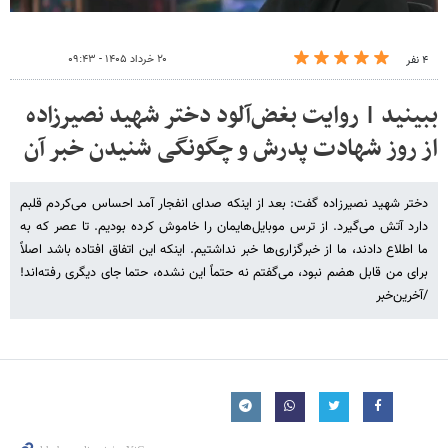
۲۰ خرداد ۱۴۰۵ - ۰۹:۴۳
۴ نفر
ببینید | روایت بغض‌آلود دختر شهید نصیرزاده
از روز شهادت پدرش و چگونگی شنیدن خبر آن
دختر شهید نصیرزاده گفت: بعد از اینکه صدای انفجار آمد احساس می‌کردم قلبم
دارد آتش می‌گیرد. از ترس موبایل‌هایمان را خاموش کرده بودیم. تا عصر که به
ما اطلاع دادند، ما از خبرگزاری‌ها خبر نداشتیم. اینکه این اتفاق افتاده باشد اصلاً
برای من قابل هضم نبود، می‌گفتم نه حتماً این نشده، حتما جای دیگری رفته‌اند!
/آخرین‌خبر