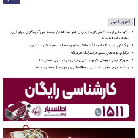
آخرین اخبار
تأکید مدیر ارتباطات شهرداری کرمان بر نقش رسانه‌ها در توسعه شهر/خبرنگاران، روایتگران
صادق جامعه هستند
از گزارش رویداد تا کشف الگو؛ چالش بقای رسانه‌ها در عصر هوش مصنوعی
برگزاری نوحه‌های سنتی در بندرلنگه هرمزگان
مدیرکل راه و شهرسازی قزوین مدیر برتر طرح‌های حمایتی مسکن شد
رسانه‌ها بازوی نظارت اجتماعی و مطالبه‌گری در چهارمحال‌وبختیاری هستند