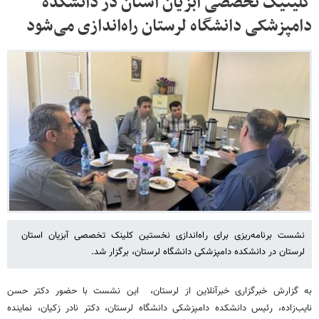
کلینیک تخصصی آبزیان استان در دانشکده
دامپزشکی دانشگاه لرستان راه‌اندازی می‌شود
نشست برنامه‌ریزی برای راه‌اندازی نخستین کلینک تخصصی آبزیان استان
لرستان در دانشکده دامپزشکی دانشگاه لرستان، برگزار شد.
به گزارش خبرگزاری خبرآنلاین از لرستان، این نشست با حضور دکتر حسن
نایب‌زاده، رئیس دانشکده دامپزشکی دانشگاه لرستان، دکتر نادر زکیان، نماینده