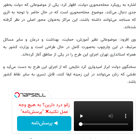
اشاره به رویکرد محله‌محوری دولت، اظهار کرد: یکی از موضوعاتی که دولت به‌طور
جدی دنبال می‌کند، موضوع محله‌محوری است که در حال حاضر با توجه به اثری
که مساجد می‌توانند داشته باشند، این مراکز به‌عنوان محور اصلی در نظر گرفته
شده‌اند.
وی افزود: موضوعاتی نظیر آموزش، حمایت، بهداشت و درمان و سایر مسائل
مرتبط، در این چارچوب به‌صورت کامل در حال طراحی است و وزارت کشور به
همراه استانداری تهران اجرای این طرح را در یکی از مناطق آغاز کرده‌اند.
سخنگوی دولت ابراز امیدواری کرد نتایجی که از اجرای این طرح به دست می‌آید و
نقشی که زنان می‌توانند در این زمینه ایفا کنند، قابل تسری به سایر نقاط کشور
باشد.
زانو درد دارین؟ به هیچ وجه
عمل نکنید❌ "پرسش‌نامه"
◀ پرسش‌نامه