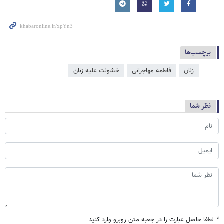
برچسب‌ها
زنان
فاطمه مهاجرانی
خشونت علیه زنان
نظر شما
*
لطفا حاصل عبارت را در جعبه متن روبرو وارد کنید