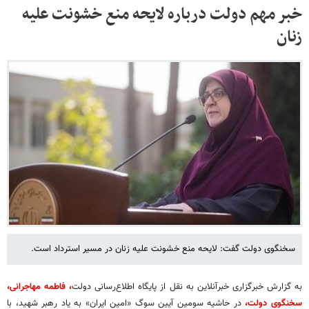
خبر مهم دولت درباره لایحه منع خشونت علیه
زنان
سخنگوی دولت گفت: لایحه منع خشونت علیه زنان در مسیر استرداد است.
به گزارش خبرگزاری خبرآنلاین به نقل از پایگاه اطلاع‌رسانی دولت
، فاطمه مهاجرانی،
سخنگوی دولت،
در حاشیه سومین آیین سوگ «امین ایران» به یاد رهبر شهید، با