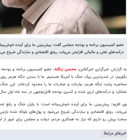
عضو کمیسیون برنامه و بودجه مجلس گفت: پیش‌بینی ما برای آینده خوش‌بینانه
درآمدهای نفتی و مالیاتی افزایش می‌یابد، رونق اقتصادی و سازندگی شروع می‌ش
به گزارش خبرگزاری خبرآنلاین،
محسن زنگنه
، عضو کمیسیون برنامه و بودجه 
بگوییم: در شدیدترین پیک جنگ با آمریکا هستیم. ما با بستن تنگه هرمز روی اقت
محاصره پشت تنگه هرمز، واردات و صادرات ما را محدود کرده‌اند. این جنگ
عملکرد و درآمدهای ارزی شده و کسری بودجه قابل‌توجهی در سه ماه اول سال 
وی افزود: پیش‌بینی ما برای آینده خوش‌بینانه است: با پایان جنگ و رفع تحر
می‌یابد، رونق اقتصادی و سازندگی شروع می‌شود و پول‌های بلوکه شده بازمی‌گ
سخت پیش رو داریم که نیاز به همکاری مردم، دولت و مجلس برای عبور از ای
خبرهای مرتبط