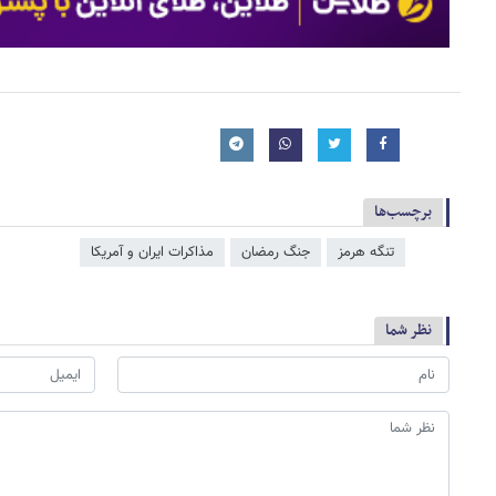
برچسب‌ها
تنگه هرمز
جنگ رمضان
مذاکرات ایران و آمریکا
نظر شما