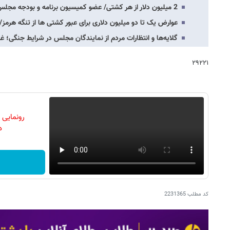
2 میلیون دلار از هر کشتی/ عضو کمیسیون برنامه و بودجه مجلس از وضعیت تردد در تنگه هرمز…
عوارض یک تا دو میلیون دلاری برای عبور کشتی ها از تنگه هرمز
گلایه‌ها و انتظارات مردم از نمایندگان مجلس در شرایط جنگی؛ 
۲۹۲۲۱
رونمایی
دن
کد مطلب
2231365