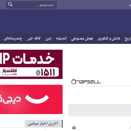
و
ریخ
دانش و فناوری
هوش مصنوعی
اندیشه
دین
کافه خبر
چندرسانه‌ای
آخرین اخبار سیاسی