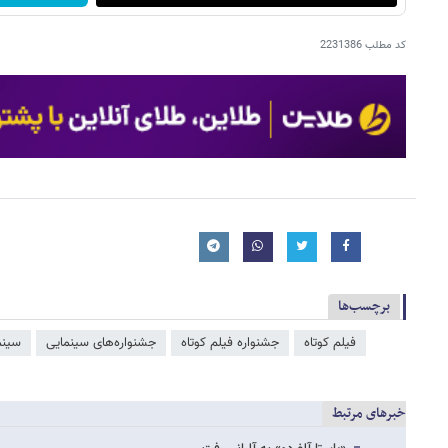
کد مطلب
2231386
برچسب‌ها
فیلم کوتاه
جشنواره فیلم کوتاه
جشنواره‌های سینمایی
سینم
خبرهای مرتبط