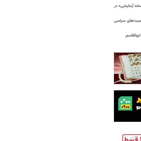
سخه آزمایشی» در
خصیت‌های سیاسی
بوالقاسم