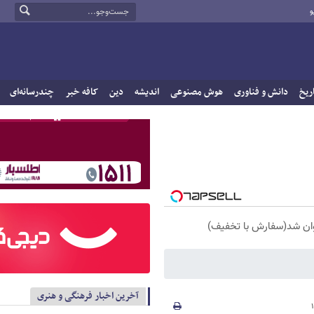
و
ریخ
دانش و فناوری
هوش مصنوعی
اندیشه
دین
کافه خبر
چندرسانه‌ای
آخرین اخبار فرهنگی و هنری