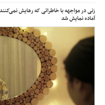
زنی در مواجهه با خاطراتی که رهایش نمی‌کنن
آماده نمایش شد