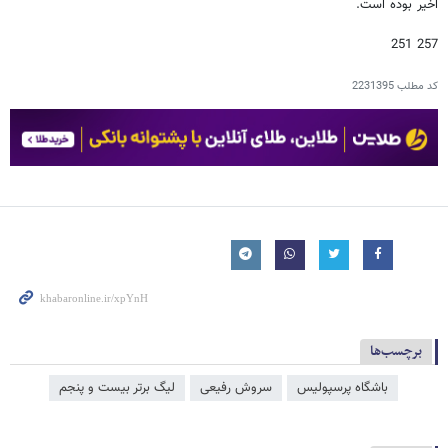
اخیر بوده است.
257 251
کد مطلب
2231395
برچسب‌ها
باشگاه پرسپولیس
سروش رفیعی
لیگ برتر بیست و پنجم