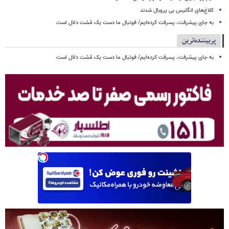
کلاغ‌های انگلیس بی پروبال شدند
به جای پیشرفت، پسرفت کرده‌ایم/ فوتبال ما دست یک مُشت دلال است
پربیننده‌ترین
به جای پیشرفت، پسرفت کرده‌ایم/ فوتبال ما دست یک مُشت دلال است