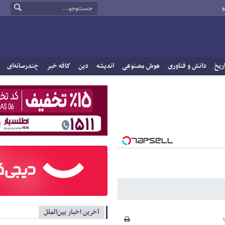
و
ریخ
دانش و فناوری
هوش مصنوعی
اندیشه
دین
کافه خبر
چندرسانه‌ای
آخرین اخبار بین‌الملل