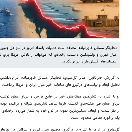
تحلیلگر مسائل خاورمیانه، معتقد است عملیات بامداد امروز در سواحل جنوبی ای
میان تهران و واشینگتن دانست؛ رخدادی که می‌تواند از تلاش آمریکا برای تغ
عملیات‌های گسترده‌تر را در بر بگیرد.
به گزارش خبرآنلاین، صابر گل‌عنبری، تحلیلگر مسائل خاورمیانه، در یادداشتی
تحلیل ابعاد و پیامدهای درگیری‌های ساعات اخیر میان ایران و آمریکا پرداخت.
او با اشاره به تنش‌های هفته‌های اخیر در خلیج فارس و دریای عمان نوشت
دریای عمان طی هفته‌های گذشته بارها شاهد تنش‌های شبانه و پراکنده بوده‌ان
از نظر شدت و ابعاد، سنگین‌ترین نمونه در نوع خود به شمار می‌رود؛ رخدادی که
یک برخورد نظامی محدود است.
گل‌عنبری در ادامه با اشاره به درگیری محدود میان ایران و اسرائیل در روزها