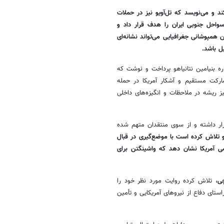
د و می‌نویسد که تل‌آویو نیز در حملات
 سواحل جنوبی ایران را هدف قرار داد و
ن همپوشانی جغرافیایی می‌تواند نشانه‌ای
ل باشد.
ه بنیامین نتانیاهو پرداخت و نوشت که
شارکت مستقیم و آشکار آمریکا در حمله
ز ریشه در ملاحظات و انگیزه‌های داخلی
رار داشته و از سوی منتقدان متهم شده
و تلاش کرده است با موضع‌گیری در قبال
ومی آمریکا نشان دهد که واشینگتن برای
چی
، تلاش کرده روایت مورد نظر خود را
ستای دفاع از نیروهای آمریکایی و تأمین