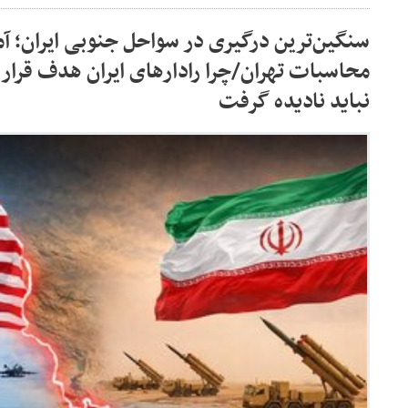
سنگین‌ترین درگیری در سواحل جنوبی ایران؛ آمر
محاسبات تهران/چرا رادارهای ایران هدف قرار
نباید نادیده گرفت