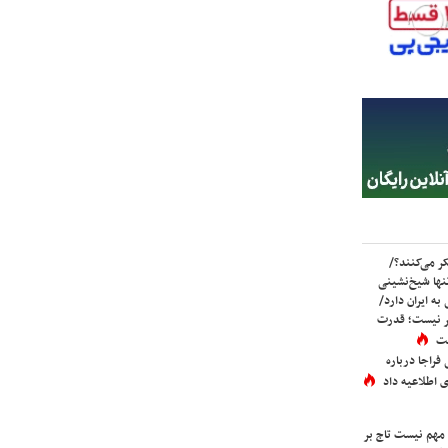
ر می‌کنند؟/
ها شیخ‌نشینی
به ایران دارد/
تر نیست؛ قدرت
ست
فراجا درباره
 اطلاعیه داد
 مهم نیست تاج بر