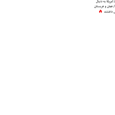
 آمریکا به دنبال
عمان و عربستان
 داشتند