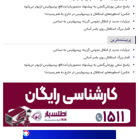
پاسخ منفی پورعلی‌گنجی به پیشنهاد منصوریان/مدافع پرسپولیس لژیونر می‌شود
عکس| اسطوره‌های استقلال و پرسپولیس در خارج به هم رسیدند!
جزئیات جدید از انتقال نجومی گزینه پرسپولیس به نساجی
قمار بزرگ استقلال روی یاسر آسانی
پربیننده‌ترین
جزئیات جدید از انتقال نجومی گزینه پرسپولیس به نساجی
قمار بزرگ استقلال روی یاسر آسانی
پاسخ منفی پورعلی‌گنجی به پیشنهاد منصوریان/مدافع پرسپولیس لژیونر می‌شود
عکس| اسطوره‌های استقلال و پرسپولیس در خارج به هم رسیدند!