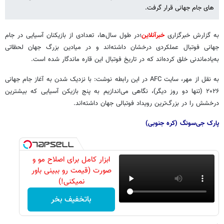
های جام جهانی قرار گرفت.
به گزارش خبرگزاری
خبرآنلاین
؛در طول سال‌ها، تعدادی از بازیکنان آسیایی در جام
جهانی فوتبال عملکردی درخشان داشته‌اند و در میادین بزرگ جهان لحظاتی
به‌یادماندنی خلق کرده‌اند که در تاریخ فوتبال این قاره ماندگار شده است.
به نقل از مهر، سایت AFC در این رابطه نوشت: با نزدیک شدن به آغاز جام جهانی
۲۰۲۶ (تنها دو روز دیگر)، نگاهی می‌اندازیم به پنج بازیکن آسیایی که بیشترین
درخشش را در بزرگ‌ترین رویداد فوتبالی جهان داشته‌اند.
پارک جی‌سونگ (کره جنوبی)
ابزار کامل برای اصلاح مو و
صورت (قیمت رو ببینی باور
نمیکنی!)
باتخفیف بخر