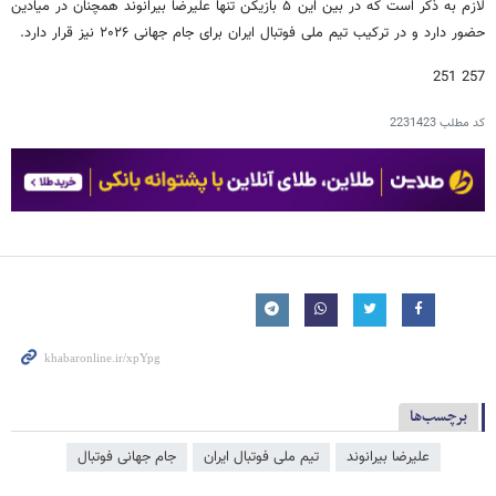
لازم به ذکر است که در بین این ۵ بازیکن تنها علیرضا بیرانوند همچنان در میادین
حضور دارد و در ترکیب تیم ملی فوتبال ایران برای جام جهانی ۲۰۲۶ نیز قرار دارد.
257 251
کد مطلب
2231423
برچسب‌ها
علیرضا بیرانوند
تیم ملی فوتبال ایران
جام جهانی فوتبال