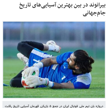
بیرانوند در بین بهترین آسیایی‌های تاریخ
جام‌جهانی
دروازه بان تیم ملی فوتبال ایران در جمع ۵ بازیکن قهرمان آسیایی تاریخ رقابت