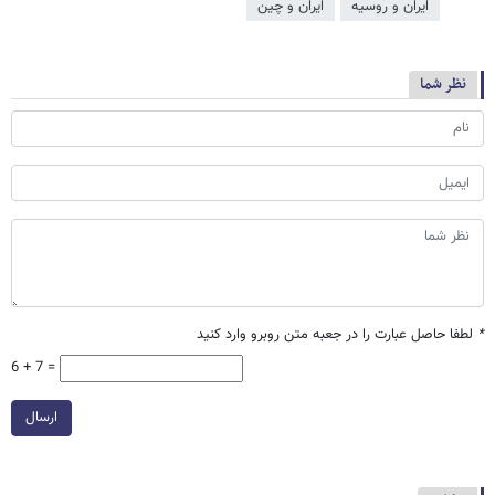
ایران و روسیه
ایران و چین
نظر شما
*
لطفا حاصل عبارت را در جعبه متن روبرو وارد کنید
6 + 7 =
ارسال