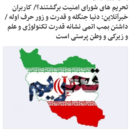
تحریم های شورای امنیت برگشتند؟/ کاربران
خبرآنلاین: دنیا جنگله و قدرت و زور حرف اوله /
داشتن بمب اتمی نشانه قدرت تکنولوژی و علم
و زیرکی و وطن پرستی است