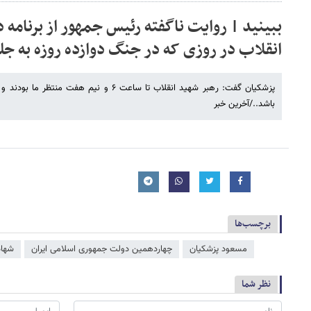
ببینید | روایت ناگفته رئیس جمهور از برنامه د
انقلاب در روزی که در جنگ دوازده روزه به ج
پزشکیان گفت: رهبر شهید انقلاب تا ساعت ۶ و نیم 
باشد../آخرین خبر
برچسب‌ها
مسعود پزشکیان
چهاردهمین دولت جمهوری اسلامی ایران
شهاد
نظر شما