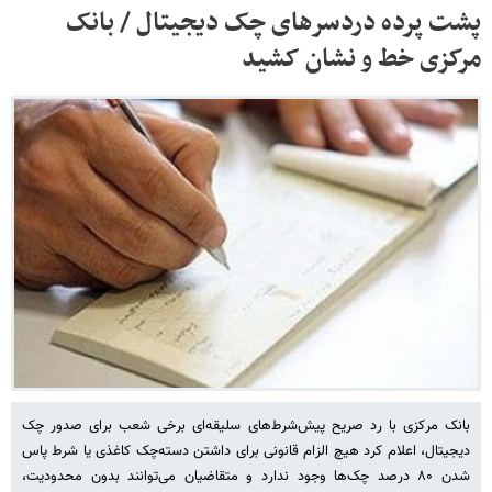
پشت پرده دردسرهای چک دیجیتال / بانک
مرکزی خط و نشان کشید
بانک مرکزی با رد صریح پیش‌شرط‌های سلیقه‌ای برخی شعب برای صدور چک
دیجیتال، اعلام کرد هیچ الزام قانونی برای داشتن دسته‌چک کاغذی یا شرط پاس
شدن ۸۰ درصد چک‌ها وجود ندارد و متقاضیان می‌توانند بدون محدودیت،