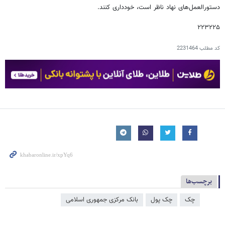
دستورالعمل‌های نهاد ناظر است، خودداری کنند.
۲۲۳۲۲۵
کد مطلب
2231464
برچسب‌ها
چک
چک پول
بانک مرکزی جمهوری اسلامی