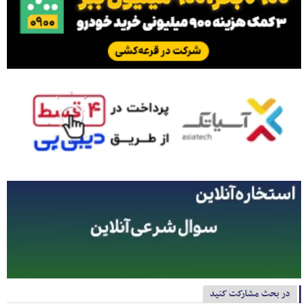
در بحث مشارکت کنید