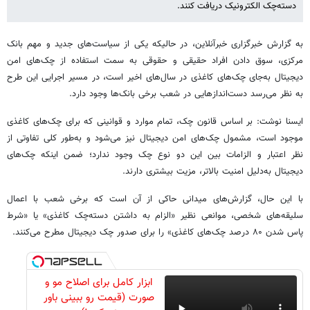
دسته‌چک الکترونیک دریافت کنند.
به گزارش خبرگزاری خبرآنلاین، در حالیکه یکی از سیاست‌های جدید و مهم بانک
مرکزی، سوق دادن افراد حقیقی و حقوقی به سمت استفاده از چک‌های امن
دیجیتال به‌جای چک‌های کاغذی در سال‌های اخیر است، در مسیر اجرایی این طرح
به نظر می‌رسد دست‌اندازهایی در شعب برخی بانک‌ها وجود دارد.
ایسنا نوشت: بر اساس قانون چک، تمام موارد و قوانینی که برای چک‌های کاغذی
موجود است، مشمول چک‌های امن دیجیتال نیز می‌شود و به‌طور کلی تفاوتی از
نظر اعتبار و الزامات بین این دو نوع چک وجود ندارد؛ ضمن اینکه چک‌های
دیجیتال به‌دلیل امنیت بالاتر، مزیت بیشتری دارند.
با این حال، گزارش‌های میدانی حاکی از آن است که برخی شعب با اعمال
سلیقه‌های شخصی، موانعی نظیر «الزام به داشتن دسته‌چک کاغذی» یا «شرط
پاس شدن ۸۰ درصد چک‌های کاغذی» را برای صدور چک دیجیتال مطرح می‌کنند.
ابزار کامل برای اصلاح مو و
صورت (قیمت رو ببینی باور