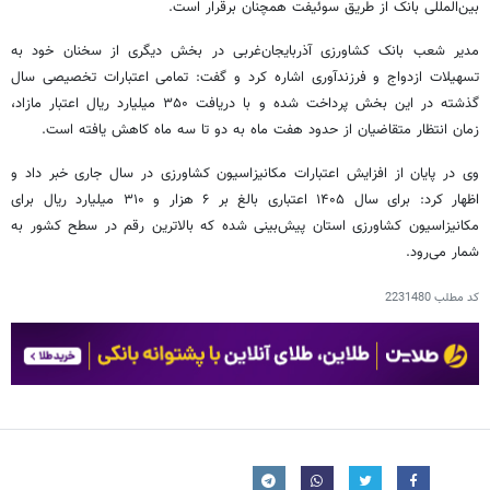
بین‌المللی بانک از طریق سوئیفت همچنان برقرار است.
مدیر شعب بانک کشاورزی آذربایجان‌غربی در بخش دیگری از سخنان خود به
تسهیلات ازدواج و فرزندآوری اشاره کرد و گفت: تمامی اعتبارات تخصیصی سال
گذشته در این بخش پرداخت شده و با دریافت ۳۵۰ میلیارد ریال اعتبار مازاد،
زمان انتظار متقاضیان از حدود هفت ماه به دو تا سه ماه کاهش یافته است.
وی در پایان از افزایش اعتبارات مکانیزاسیون کشاورزی در سال جاری خبر داد و
اظهار کرد: برای سال ۱۴۰۵ اعتباری بالغ بر ۶ هزار و ۳۱۰ میلیارد ریال برای
مکانیزاسیون کشاورزی استان پیش‌بینی شده که بالاترین رقم در سطح کشور به
شمار می‌رود.
کد مطلب
2231480