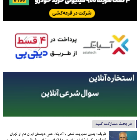
در بحث مشارکت کنید
ظریف: بدون مدیریت تنش با آمریکا، حتی دوستان ایران هم از تهران