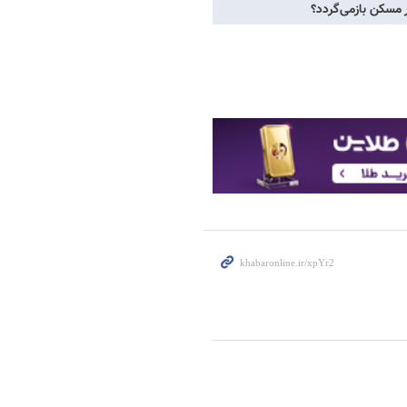
 مسکن بازمی‌گردد؟