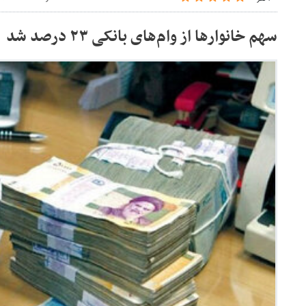
سهم خانوارها از وام‌های بانکی ۲۳ درصد شد