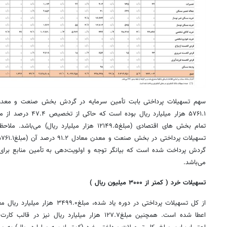
۵۷۶۱.۱ هزار میلیارد ریا
می‌باشد.
تسهیلات خرد ( کمتر از ۳۰۰۰ میلیون ریال )
اعطا شده است. همچنین مبلغ۱۲۷.۷ هزار میلیارد ریال ن