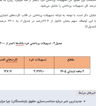
درصد کل تسهیلات پرداختی را شامل می‌شود.
شایان ذکر است با توجه به اینکه تسهیلات پرداختی در قالب کارت‌های اعتبا
با این اوصاف س
(جدول۲)
خبرهای مرتبط
جدیدترین خبر درباره متناسب‌سازی حقوق بازنشستگان/ چرا مزای