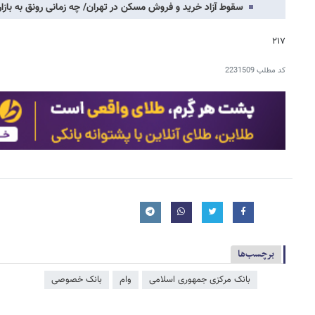
سقوط آزاد خرید و فروش مسکن در تهران/ چه زمانی رونق به بازار
۲۱۷
کد مطلب
2231509
برچسب‌ها
بانک مرکزی جمهوری اسلامی
وام
بانک خصوصی