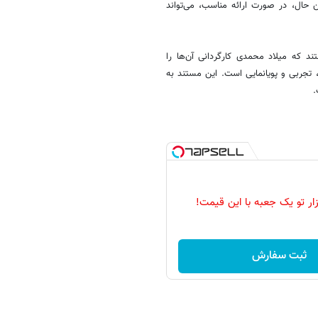
 حال، در صورت ارائه مناسب، می‌تواند
د که میلاد محمدی کارگردانی آن‌ها را
تجربی و پویانمایی است. این مستند به
.
زار تو یک جعبه با این قیمت!
ثبت سفارش