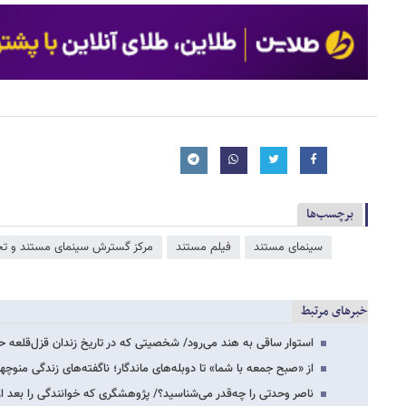
برچسب‌ها
سینمای مستند
فیلم مستند
مرکز گسترش سینمای مستند و تج
خبرهای مرتبط
استوار ساقی به هند می‌رود/ شخصیتی که در تاریخ زندان قزل‌قلعه
از «صبح جمعه با شما» تا دوبله‌های ماندگار؛ ناگفته‌های زندگی منوچه
ناصر وحدتی را چه‌قدر می‌شناسید؟/ پژوهشگری که خوانندگی را بعد ا