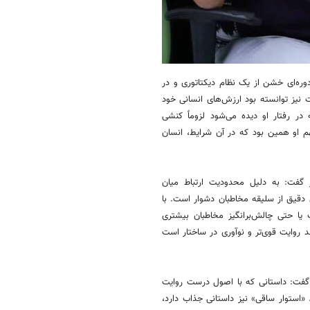
ره‌ای خشن از یک نظام دیکتاتوری و در
نیز توانسته بود ارزش‌های انسانی خود
ر رفتار او دیده می‌شود لزوماً کنشی
هم او همین بود که در آن شرایط، انسان
 گفت: به دلیل محدودیت ارتباط میان
 دقیق از سلیقه مخاطبان دشوار است. با
یا حتی چالش‌برانگیز مخاطبان بیشتری
 روایت قوی‌تر و نوآوری در ساختار است
نی گفت: داستانی که با اصول درست روایت
 «استوار ساقی» نیز داستانی جذاب دارد،