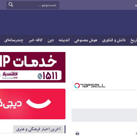
و
ریخ
دانش و فناوری
هوش مصنوعی
اندیشه
دین
کافه خبر
چندرسانه‌ای
آخرین اخبار فرهنگی و هنری