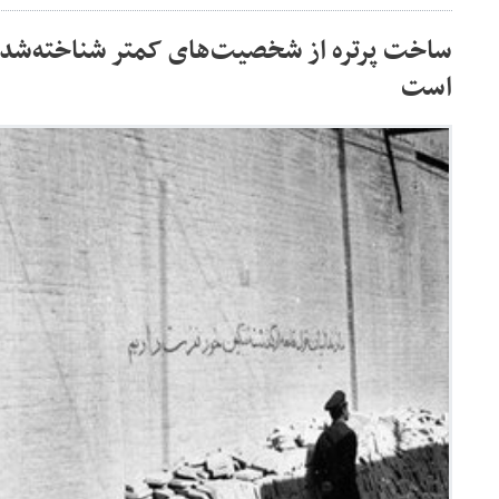
ساخت پرتره از شخصیت‌های کمتر شناخته‌شده 
است