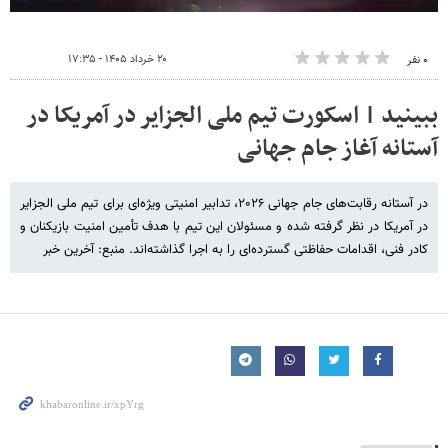
۲۰ خرداد ۱۴۰۵ - ۱۷:۳۵
۰ نفر
ببینید | اسکورت تیم ملی الجزایر در آمریکا در
آستانه آغاز جام جهانی
در آستانه رقابت‌های جام جهانی ۲۰۲۶، تدابیر امنیتی ویژه‌ای برای تیم ملی الجزایر
در آمریکا در نظر گرفته شده و مسئولان این تیم با هدف تأمین امنیت بازیکنان و
کادر فنی، اقدامات حفاظتی گسترده‌ای را به اجرا گذاشته‌اند. منبع: آخرین خبر