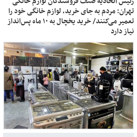
رئیس اتحادیه صنف فروشندگان لوازم خانگی
تهران: مردم به جای خرید، لوازم خانگی خود را
تعمیر می‌کنند/ خرید یخچال به ۱۰ ماه پس‌انداز
نیاز دارد