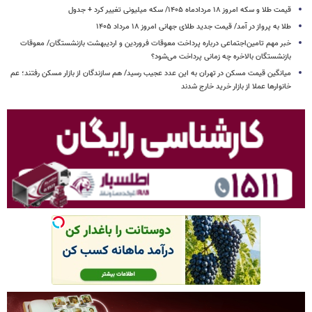
قیمت طلا و سکه امروز ۱۸ مردادماه ۱۴۰۵/ سکه میلیونی تغییر کرد + جدول
طلا به پرواز در آمد/ قیمت جدید طلای جهانی امروز ۱۸ مرداد ۱۴۰۵
خبر مهم تامین‌اجتماعی درباره پرداخت معوقات فروردین و اردیبهشت بازنشستگان/ معوقات
بازنشستگان بالاخره چه زمانی پرداخت می‌شود؟
میانگین قیمت مسکن در تهران به این عدد عجیب رسید/ هم سازندگان از بازار مسکن رفتند؛ عم
خانوارها عملا از بازار خرید خارج شدند