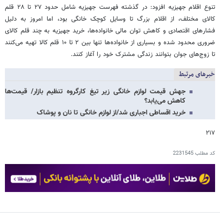
تنوع اقلام جهیزیه افزود: در گذشته فهرست جهیزیه شامل حدود ۲۷ تا ۲۸ قلم
کالای مختلف، از اقلام بزرگ تا وسایل کوچک خانگی بود، اما امروز به دلیل
فشارهای اقتصادی و کاهش توان مالی خانواده‌ها، خرید جهیزیه به چند قلم کالای
ضروری محدود شده و بسیاری از خانواده‌ها تنها بین ۲ تا ۱۰ قلم کالا تهیه می‌کنند
تا زوج‌های جوان بتوانند زندگی مشترک خود را آغاز کنند.
خبرهای مرتبط
جهش قیمت لوازم خانگی زیر تیغ کارگروه تنظیم بازار/ قیمت‌ها
کاهش می‌یابد؟
خرید اقساطی اجباری شد/از لوازم خانگی تا نان و پوشاک
۲۱۷
کد مطلب
2231545