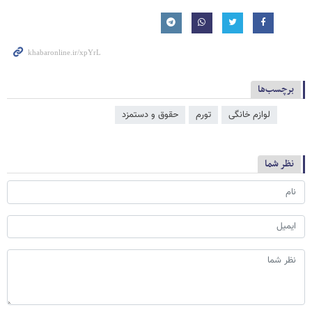
برچسب‌ها
لوازم خانگی
تورم
حقوق و دستمزد
نظر شما