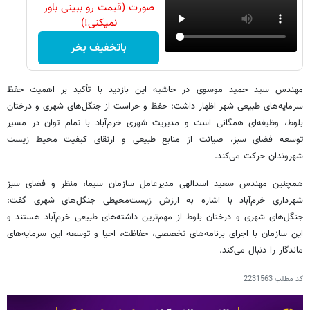
صورت (قیمت رو ببینی باور
نمیکنی!)
باتخفیف بخر
مهندس سید حمید موسوی در حاشیه این بازدید با تأکید بر اهمیت حفظ
سرمایه‌های طبیعی شهر اظهار داشت: حفظ و حراست از جنگل‌های شهری و درختان
بلوط، وظیفه‌ای همگانی است و مدیریت شهری خرم‌آباد با تمام توان در مسیر
توسعه فضای سبز، صیانت از منابع طبیعی و ارتقای کیفیت محیط زیست
شهروندان حرکت می‌کند.
همچنین مهندس سعید اسدالهی مدیرعامل سازمان سیما، منظر و فضای سبز
شهرداری خرم‌آباد با اشاره به ارزش زیست‌محیطی جنگل‌های شهری گفت:
جنگل‌های شهری و درختان بلوط از مهم‌ترین داشته‌های طبیعی خرم‌آباد هستند و
این سازمان با اجرای برنامه‌های تخصصی، حفاظت، احیا و توسعه این سرمایه‌های
ماندگار را دنبال می‌کند.
کد مطلب
2231563