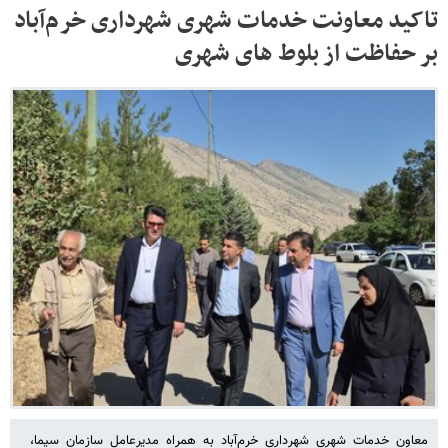
تاکید معاونت خدمات شهری شهرداری خرم‌آباد
بر حفاظت از بلوط های شهری
معاون خدمات شهری شهرداری خرم‌آباد به همراه مدیرعامل سازمان سیما،