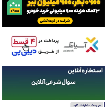
در بحث مشارکت کنید