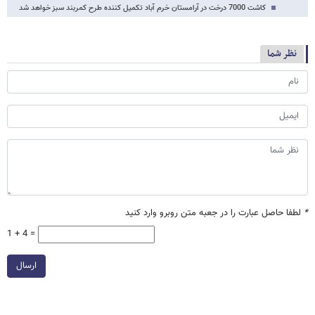
کاشت 7000 درخت در آرامستان خرم آباد تکمیل کننده طرح کمربند سبز خواهد شد
نظر شما
*
لطفا حاصل عبارت را در جعبه متن روبرو وارد کنید
1 + 4 =
ارسال