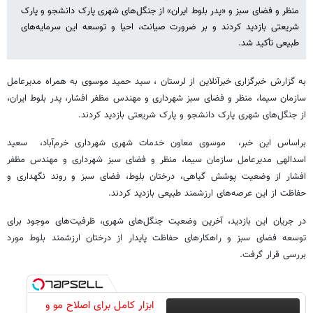
منظر و فضای سبز و «پدر بلوط ایران» از جنگل‌های شهری پارک دانشجو و پارک
شریعتی بازدید کردند و بر ضرورت صیانت، احیا و توسعه این سرمایه‌های
طبیعی تأکید شد.
به گزارش خبرگزاری خبرآنلاین از لرستان ، سید حمید موسوی به همراه مدیرعامل
سازمان سیما، منظر و فضای سبز شهرداری و مهندس مظفر افشار، پدر بلوط ایران،
از جنگل‌های شهری پارک دانشجو و پارک شریعتی بازدید کردند.
براساس این خبر، موسوی معاون خدمات شهری شهرداری خرم‌آباد، سعید
اسدالهی مدیرعامل سازمان سیما، منظر و فضای سبز شهرداری و مهندس مظفر
افشار از وضعیت پوشش گیاهی، درختان بلوط، فضای سبز و روند نگهداری و
حفاظت از این عرصه‌های ارزشمند طبیعی بازدید کردند.
در جریان این بازدید، آخرین وضعیت جنگل‌های شهری، ظرفیت‌های موجود برای
توسعه فضای سبز و راهکارهای حفاظت پایدار از درختان ارزشمند بلوط مورد
بررسی قرار گرفت.
ابزار کامل برای اصلاح مو و