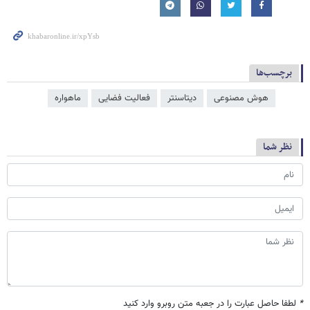
برچسب‌ها
هوش مصنوعی
دیتاسنتر
فعالیت فضایی
ماهواره
نظر شما
*
لطفا حاصل عبارت را در جعبه متن روبرو وارد کنید