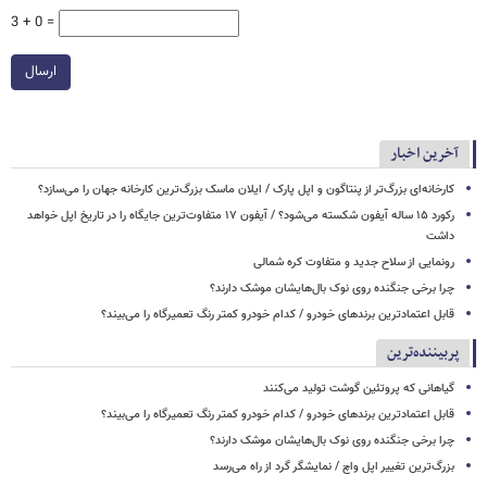
3 + 0 =
ارسال
آخرین اخبار
کارخانه‌ای بزرگ‌تر از پنتاگون و اپل پارک / ایلان ماسک بزرگ‌ترین کارخانه جهان را می‌سازد؟
رکورد ۱۵ ساله آیفون شکسته می‌شود؟ / آیفون ۱۷ متفاوت‌ترین جایگاه را در تاریخ اپل خواهد
داشت
رونمایی از سلاح جدید و متفاوت کره شمالی
چرا برخی جنگنده روی نوک بال‌هایشان موشک‌ دارند؟
قابل اعتمادترین برندهای خودرو / کدام خودرو کمتر رنگ تعمیرگاه را می‌بیند؟
پربیننده‌ترین
گیاهانی که پروتئین گوشت تولید می‌کنند
قابل اعتمادترین برندهای خودرو / کدام خودرو کمتر رنگ تعمیرگاه را می‌بیند؟
چرا برخی جنگنده روی نوک بال‌هایشان موشک‌ دارند؟
بزرگ‌ترین تغییر اپل واچ / نمایشگر گرد از راه می‌رسد