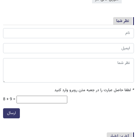
نظر شما
*
لطفا حاصل عبارت را در جعبه متن روبرو وارد کنید
8 + 9 =
ارسال
آخرین اخبار