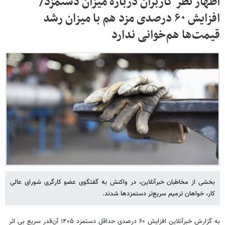
اظهار نظر کاربران درباره میزان دستمزد/
افزایش ۶۰ درصدی مزد هم با میزان رشد
قیمت‌ها هم‌خوانی ندارد
بخشی از مخاطبان خبرآنلاین، در واکنش به گفتگوی عضو کارگری شورای عالی
کار، خواهان ترمیم سریع‌تر دستمزدها شدند.
به گزارش خبرآنلاین افزایش ۶۰ درصدی حداقل دستمزد ۱۴۰۵ آن‌قدر سریع بی اثر