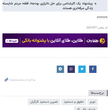
پیشنهاد یک کارشناس برای حل ناترازی بودجه/ افقه: مردم شایسته
زندگی مرفه‌تری هستند
۲۲۳۲۲۹
کد مطلب
2231577
برچسب‌ها
تورم
حقوق و دستمزد
تعیین دستمزد کارگران
شورای عالی کار