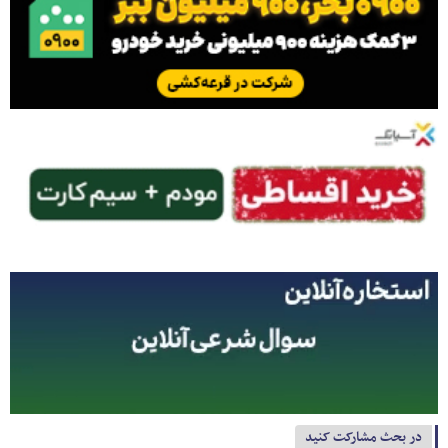
در بحث مشارکت کنید