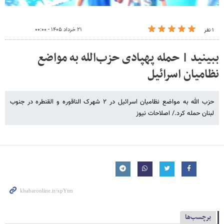
۲۱ خرداد ۱۴۰۵ - ۰۰:۰۰
۱ نفر
ببینید | حمله پهپادی حزب‌الله به مواضع
نظامیان اسرائیل
حزب الله به مواضع نظامیان اسرائیل در ۲ شهرک الناقوره‌ ‌و القنطره در جنوب
لبنان حمله کرد./ اصلاحات نیوز
برچسب‌ها