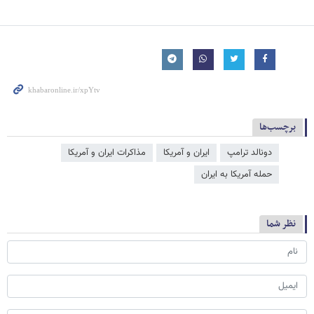
برچسب‌ها
دونالد ترامپ
ایران و آمریکا
مذاکرات ایران و آمریکا
حمله آمریکا به ایران
نظر شما