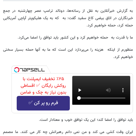
به گزارش خبرآنلاین به نقل از رسانه‌ها، دونالد ترامپ عصر چهارشنبه در جمع
خبرنگاران در اتاق بیضی کاخ سفید گفت: به که به یک هلیکوپتر آپاچی آمریکایی
حمله کرد، حمله خواهیم کرد.
ما با قدرت به حمله خواهیم کرد و این کشور باید توافق را امضا می‌کرد.
منظورم از اینکه هزینه را می‌پردازد این است که ما به آنها حمله بسیار سختی
خواهیم کرد.
٪۲۵ تخفیف ایمپلنت با
روکش رایگان ✅ اقساطی
بدون نیاز به چک و ضامن
فرم رو پر کن ✅
باید توافق را امضا کند؛ این یک توافق خوب و معنادار است.
ایران وقت کشی می کند و من نمی دانم رهبرانش چه کار می کنند. ما مصمم