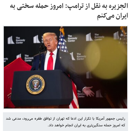
الجزیره به نقل از ترامپ: امروز حمله سختی به
ایران می‌کنم
رئیس جمهور آمریکا با تکرار این ادعا که تهران از توافق طفره می‌رود، مدعی شد
که امروز حمله سنگین‌تری به ایران انجام خواهد داد.