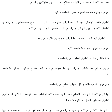
هستیم که از دستیابی آنها به سلاح هسته ای جلوگیری کنیم.
امروز دوباره به حمله‌ی سختی خواهیم کرد.
توافق ۲۰۱۵ توافقی بود که به ایران اجازه دستیابی به سلاح هسته‌ای را می‌داد و
توافقی که ما روی آن کار می‌کنیم، این مسیر را مسدود می‌کند.
به توافق نزدیک شده‌ایم، اما ایران همچنان طفره می‌رود.
امروز به ایران حمله خواهیم کرد.
ما توافقی مانند توافق اوباما نمی‌خواهیم.
ایران مدام وقت‌کشی می‌کند و ما خواهیم دید که اوضاع چگونه پیش خواهد
رفت.
من برای خاورمیانه و کل جهان صلح می‌خواهم.
نها کاری که ایران باید انجام دهد این است که امضای سند توافق را آغاز کند؛ این
توافق به طور کامل مذاکره شده است.
یران وقت‌کشی می‌کند و من می‌گویم چند روز دیگر به آنها فرصت بدهیم، و آنها