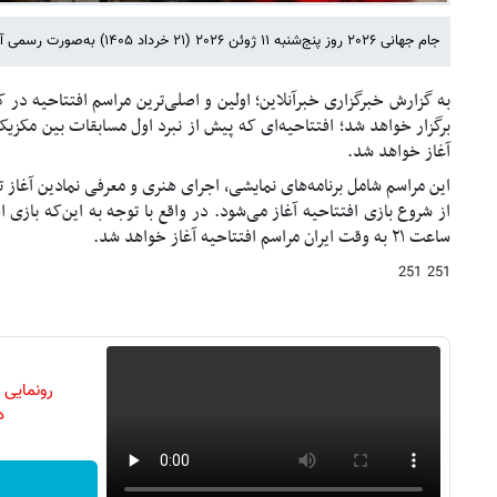
جام جهانی ۲۰۲۶ روز پنج‌شنبه ۱۱ ژوئن ۲۰۲۶ (۲۱ خرداد ۱۴۰۵) به‌صورت رسمی آغاز می‌شود.
به گزارش خبرگزاری خبرآنلاین؛ اولین و اصلی‌ترین مراسم افتتاحیه د
برگزار خواهد شد؛ افتتاحیه‌ای که پیش از نبرد اول مسابقات بین مکزیک
آغاز خواهد شد.
ساعت ۲۱ به وقت ایران مراسم افتتاحیه آغاز خواهد شد.
251 251
رونمایی
دن