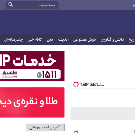
و
ریخ
دانش و فناوری
هوش مصنوعی
اندیشه
دین
کافه خبر
چندرسانه‌ای
آخرین اخبار ورزشی