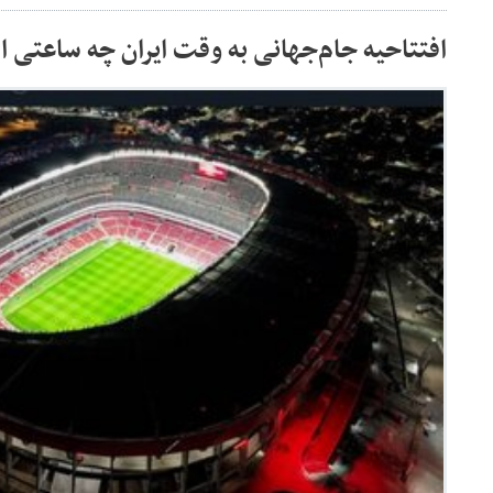
افتتاحیه جام‌جهانی به وقت ایران چه ساعتی 