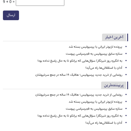
9 + 0 =
ارسال
آخرین اخبار
پرونده لژیونر ایرانی با پرسپولیس بسته شد
ستاره سابق پرسپولیس به فجرسپاسی پیوست
به انگیزه روز خبرنگار/ سؤال‌هایی که برانکو تا به حال پاسخ نداده بود!
آدان با استقلالی‌ها راه می‌آید!
رونمایی از خرید جدید پرسپولیس؛ هافبک ۱۹ ساله در جمع سرخپوشان
پربیننده‌ترین
رونمایی از خرید جدید پرسپولیس؛ هافبک ۱۹ ساله در جمع سرخپوشان
پرونده لژیونر ایرانی با پرسپولیس بسته شد
ستاره سابق پرسپولیس به فجرسپاسی پیوست
به انگیزه روز خبرنگار/ سؤال‌هایی که برانکو تا به حال پاسخ نداده بود!
آدان با استقلالی‌ها راه می‌آید!