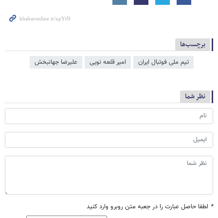
برچسب‌ها
تیم ملی فوتبال ایران
امیر قلعه نویی
علیرضا جهانبخش
نظر شما
*
لطفا حاصل عبارت را در جعبه متن روبرو وارد کنید