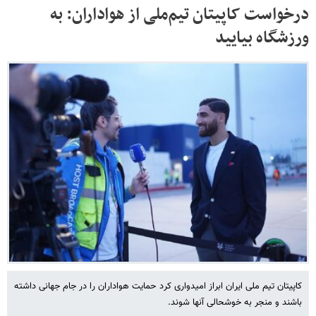
درخواست کاپیتان تیم‌ملی از هواداران: به
ورزشگاه بیایید
کاپیتان تیم ملی ایران ابراز امیدواری کرد حمایت هواداران را در جام جهانی داشته
باشند و منجر به خوشحالی آنها شوند.