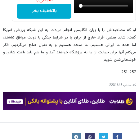
نمیکنی!)
باتخفیف بخر
او که مصاحبه‌اش را با زبان انگلیسی انجام می‌داد، به این شبکه ورزشی آمریکا
گفت: شاید بعضی افراد خارج از ایران یا در شرایط جنگی با دولت موافق نباشند،
اما همه ما ایرانی هستیم. ما متحد هستیم و به دنبال صلح می‌گردیم. فکر
می‌کنم آنها برای حمایت از ما به ورزشگاه خواهند آمد و ما هم باید باعث شادی و
خوشحالی‌شان شویم.
257 251
کد مطلب
2231645