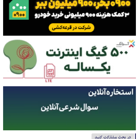
در بحث مشارکت کنید