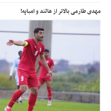
مهدی طارمی بالاتر از هالند و امباپه!