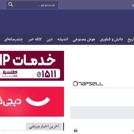
و
ریخ
دانش و فناوری
هوش مصنوعی
اندیشه
دین
کافه خبر
چندرسانه‌ای
آخرین اخبار ورزشی