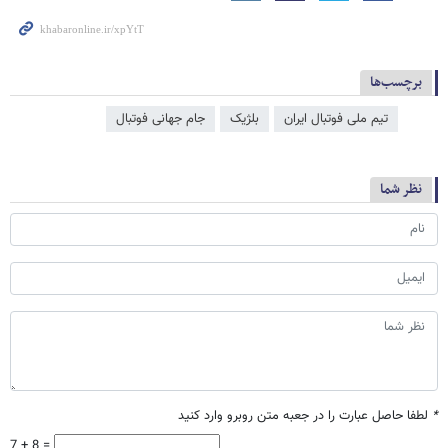
برچسب‌ها
تیم ملی فوتبال ایران
بلژیک
جام جهانی فوتبال
نظر شما
*
لطفا حاصل عبارت را در جعبه متن روبرو وارد کنید
7 + 8 =