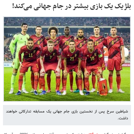
بلژیک یک بازی بیشتر در جام جهانی می‌کند!
شیاطین سرخ پس از نخستین بازی جام جهانی یک مسابقه تدارکاتی خواهند
داشت.