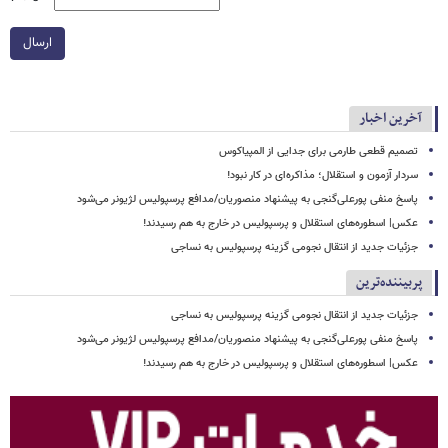
ارسال
آخرین اخبار
تصمیم قطعی طارمی برای جدایی از المپیاکوس
سردار آزمون و استقلال؛ مذاکره‌ای در کار نبود!
پاسخ منفی پورعلی‌گنجی به پیشنهاد منصوریان/مدافع پرسپولیس لژیونر می‌شود
عکس| اسطوره‌های استقلال و پرسپولیس در خارج به هم رسیدند!
جزئیات جدید از انتقال نجومی گزینه پرسپولیس به نساجی
پربیننده‌ترین
جزئیات جدید از انتقال نجومی گزینه پرسپولیس به نساجی
پاسخ منفی پورعلی‌گنجی به پیشنهاد منصوریان/مدافع پرسپولیس لژیونر می‌شود
عکس| اسطوره‌های استقلال و پرسپولیس در خارج به هم رسیدند!