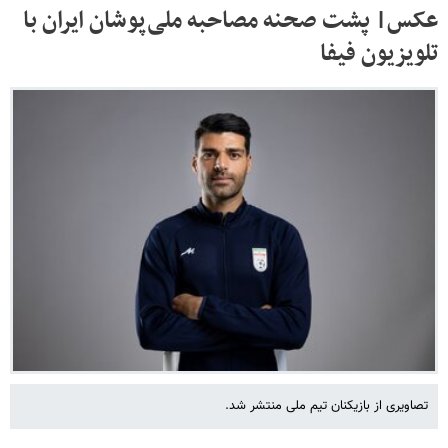
عکس| پشت صحنه مصاحبه ملی‌پوشان ایران با
تلویزیون فیفا
تصاویری از بازیکنان تیم ملی منتشر شد.