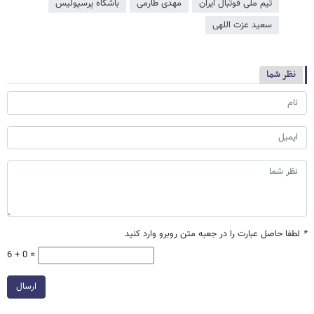
تیم ملی فوتبال ایران
مهدی طارمی
باشگاه پرسپولیس
سعید عزت اللهی
نظر شما
*
لطفا حاصل عبارت را در جعبه متن روبرو وارد کنید
6 + 0 =
ارسال