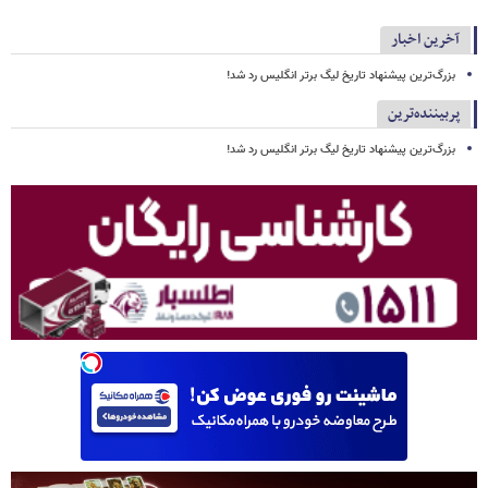
آخرین اخبار
بزرگ‌ترین پیشنهاد تاریخ لیگ برتر انگلیس رد شد!
پربیننده‌ترین
بزرگ‌ترین پیشنهاد تاریخ لیگ برتر انگلیس رد شد!