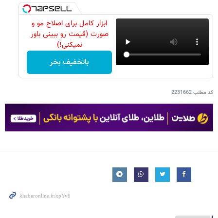
ابزار کامل برای اصلاح مو و
صورت (قیمت رو ببینی باور
نمیکنی!)
باتخفیف بخر
کد مطلب
2231662