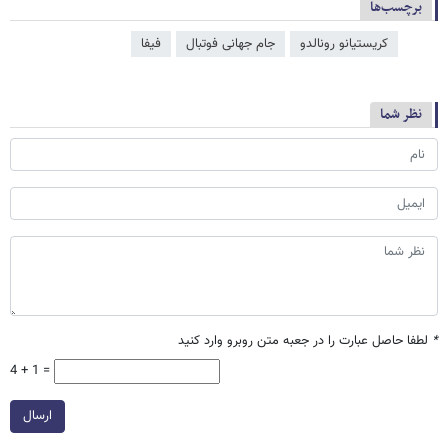
برچسب‌ها
کریستیانو رونالدو
جام جهانی فوتبال
فیفا
نظر شما
*
لطفا حاصل عبارت را در جعبه متن روبرو وارد کنید
4 + 1 =
ارسال