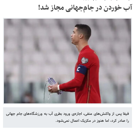
آب خوردن در جام‌جهانی مجاز شد!
فیفا پس از واکنش‌های منفی، اجازه‌ی ورود بطری آب به ورزشگاه‌های جام جهانی
را صادر کرد، اما هنوز در مکزیک اعمال نمی‌شود.