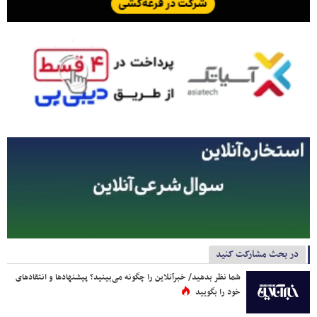
در بحث مشارکت کنید
شما نظر بدهید/ خبرآنلاین را چگونه می‌بینید؟ پیشنهادها و انتقادهای
خود را بگویید